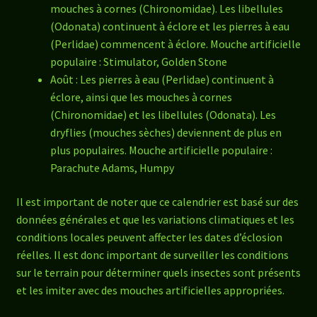
mouches à cornes (Chironomidae). Les libellules
(Odonata) continuent à éclore et les pierres à eau
(Perlidae) commencent à éclore. Mouche artificielle
populaire : Stimulator, Golden Stone
Août : Les pierres à eau (Perlidae) continuent à
éclore, ainsi que les mouches à cornes
(Chironomidae) et les libellules (Odonata). Les
dryflies (mouches sèches) deviennent de plus en
plus populaires. Mouche artificielle populaire :
Parachute Adams, Humpy
Il est important de noter que ce calendrier est basé sur des
données générales et que les variations climatiques et les
conditions locales peuvent affecter les dates d’éclosion
réelles. Il est donc important de surveiller les conditions
sur le terrain pour déterminer quels insectes sont présents
et les imiter avec des mouches artificielles appropriées.