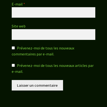
E-mail
*
Site web
Prévenez-moi de tous les nouveaux
commentaires par e-mail.
Prévenez-moi de tous les nouveaux articles par
e-mail.