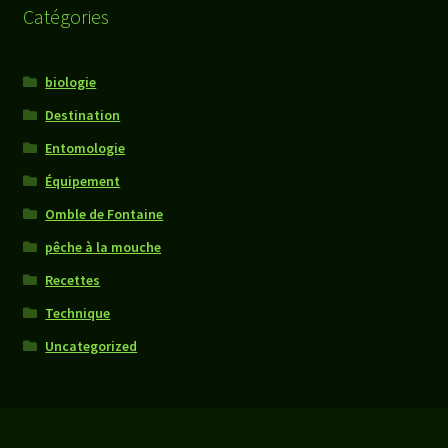
Catégories
biologie
Destination
Entomologie
Équipement
Omble de Fontaine
pêche à la mouche
Recettes
Technique
Uncategorized