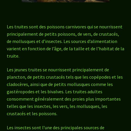
Les truites sont des poissons carnivores qui se nourrissent
principalement de petits poissons, de vers, de crustacés,
de mollusques et d’insectes. Les sources d’alimentation
varient en fonction de l’âge, de la taille et de l’habitat de la
truite.
Les jeunes truites se nourrissent principalement de
plancton, de petits crustacés tels que les copépodes et les
cladocères, ainsi que de petits mollusques comme les
gastéropodes et les bivalves. Les truites adultes
consomment généralement des proies plus importantes
telles que les insectes, les vers, les mollusques, les
crustacés et les poissons.
Les insectes sont l’une des principales sources de