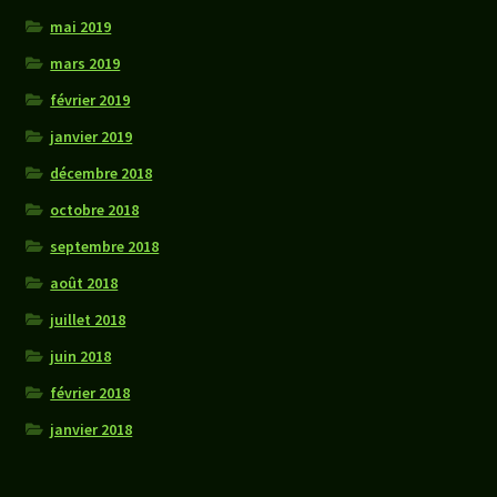
mai 2019
mars 2019
février 2019
janvier 2019
décembre 2018
octobre 2018
septembre 2018
août 2018
juillet 2018
juin 2018
février 2018
janvier 2018