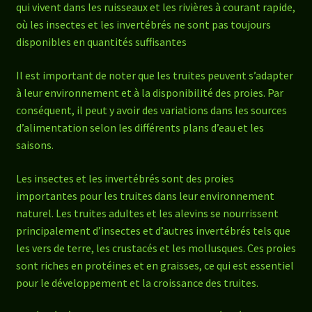
qui vivent dans les ruisseaux et les rivières à courant rapide,
où les insectes et les invertébrés ne sont pas toujours
disponibles en quantités suffisantes
Il est important de noter que les truites peuvent s’adapter
à leur environnement et à la disponibilité des proies. Par
conséquent, il peut y avoir des variations dans les sources
d’alimentation selon les différents plans d’eau et les
saisons.
Les insectes et les invertébrés sont des proies
importantes pour les truites dans leur environnement
naturel. Les truites adultes et les alevins se nourrissent
principalement d’insectes et d’autres invertébrés tels que
les vers de terre, les crustacés et les mollusques. Ces proies
sont riches en protéines et en graisses, ce qui est essentiel
pour le développement et la croissance des truites.