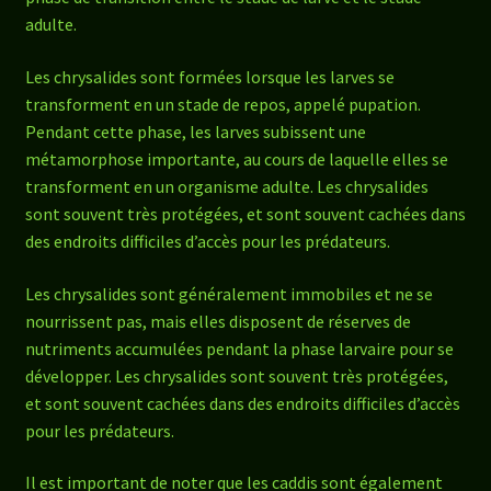
adulte.
Les chrysalides sont formées lorsque les larves se
transforment en un stade de repos, appelé pupation.
Pendant cette phase, les larves subissent une
métamorphose importante, au cours de laquelle elles se
transforment en un organisme adulte. Les chrysalides
sont souvent très protégées, et sont souvent cachées dans
des endroits difficiles d’accès pour les prédateurs.
Les chrysalides sont généralement immobiles et ne se
nourrissent pas, mais elles disposent de réserves de
nutriments accumulées pendant la phase larvaire pour se
développer. Les chrysalides sont souvent très protégées,
et sont souvent cachées dans des endroits difficiles d’accès
pour les prédateurs.
Il est important de noter que les caddis sont également