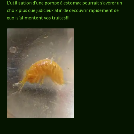
L’utilisation d’une pompe à estomac pourrait s’avérer un
choix plus que judicieux afin de découvrir rapidement de
quoi s’alimentent vos truites!!!