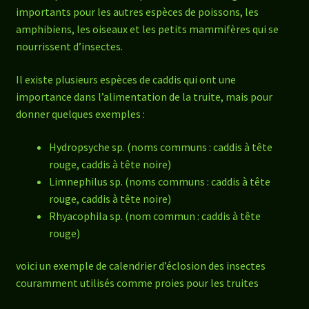
importants pour les autres espèces de poissons, les
amphibiens, les oiseaux et les petits mammifères qui se
nourrissent d’insectes.
Il existe plusieurs espèces de caddis qui ont une
importance dans l’alimentation de la truite, mais pour
donner quelques exemples :
Hydropsyche sp. (noms communs : caddis à tête
rouge, caddis à tête noire)
Limnephilus sp. (noms communs : caddis à tête
rouge, caddis à tête noire)
Rhyacophila sp. (nom commun : caddis à tête
rouge)
voici un exemple de calendrier d’éclosion des insectes
couramment utilisés comme proies pour les truites