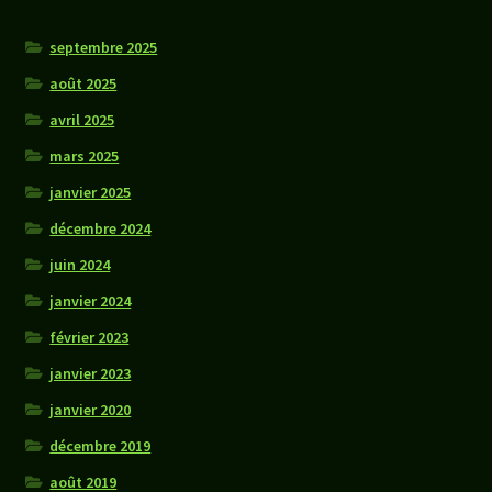
septembre 2025
août 2025
avril 2025
mars 2025
janvier 2025
décembre 2024
juin 2024
janvier 2024
février 2023
janvier 2023
janvier 2020
décembre 2019
août 2019