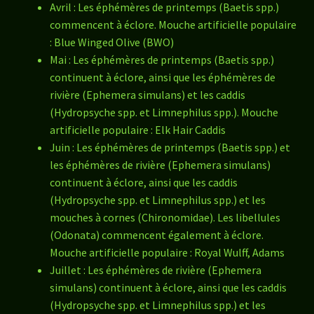
Avril : Les éphémères de printemps (Baetis spp.)
commencent à éclore. Mouche artificielle populaire
: Blue Winged Olive (BWO)
Mai : Les éphémères de printemps (Baetis spp.)
continuent à éclore, ainsi que les éphémères de
rivière (Ephemera simulans) et les caddis
(Hydropsyche spp. et Limnephilus spp.). Mouche
artificielle populaire : Elk Hair Caddis
Juin : Les éphémères de printemps (Baetis spp.) et
les éphémères de rivière (Ephemera simulans)
continuent à éclore, ainsi que les caddis
(Hydropsyche spp. et Limnephilus spp.) et les
mouches à cornes (Chironomidae). Les libellules
(Odonata) commencent également à éclore.
Mouche artificielle populaire : Royal Wulff, Adams
Juillet : Les éphémères de rivière (Ephemera
simulans) continuent à éclore, ainsi que les caddis
(Hydropsyche spp. et Limnephilus spp.) et les