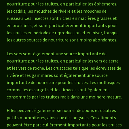
nourriture pour les truites, en particulier les éphémères,
les caddis, les mouches de rivière et les mouches de
ruisseau. Ces insectes sont riches en matières grasses et
en protéines, et sont particulièrement importants pour
les truites en période de reproduction et en hiver, lorsque
les autres sources de nourriture sont moins abondantes.
Les vers sont également une source importante de
nourriture pour les truites, en particulier les vers de terre
et les vers de roche. Les crustacés tels que les écrevisses de
rivière et les gammares sont également une source
importante de nourriture pour les truites. Les mollusques
comme les escargots et les limaces sont également
consommés par les truites mais dans une moindre mesure.
Elles peuvent également se nourrir de souris et d’autres
petits mammifères, ainsi que de sangsues. Ces aliments
peuvent être particulièrement importants pour les truites