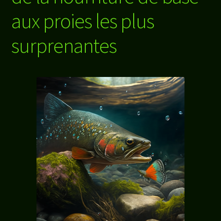
aux proies les plus
surprenantes