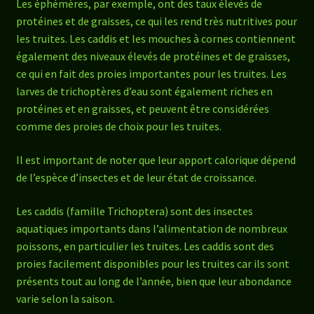
Les éphémères, par exemple, ont des taux élevés de
protéines et de graisses, ce qui les rend très nutritives pour
les truites. Les caddis et les mouches à cornes contiennent
également des niveaux élevés de protéines et de graisses,
ce qui en fait des proies importantes pour les truites. Les
larves de trichoptères d’eau sont également riches en
protéines et en graisses, et peuvent être considérées
comme des proies de choix pour les truites.
Il est important de noter que leur apport calorique dépend
de l’espèce d’insectes et de leur état de croissance.
Les caddis (famille Trichoptera) sont des insectes
aquatiques importants dans l’alimentation de nombreux
poissons, en particulier les truites. Les caddis sont des
proies facilement disponibles pour les truites car ils sont
présents tout au long de l’année, bien que leur abondance
varie selon la saison.