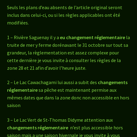
Seuls les plans d’eau absents de l’article original seront
inclus dans celui-ci, ou si les règles applicables ont été
modifiées.
1 – Rivière Saguenay il y a
eu changement réglementaire
la
truite de mer y ferme dorénavant le 31 octobre sur tout sa
grandeur, la règlementation est assez complexe pour
cette dernière je vous invite à consulter les règles de la
zone 28 et 21 afin d’avoir l’heure juste.
2 – Le Lac Cawachagami lui aussi a subit des
changements
réglementaire
sa pêche est maintenant permise aux
mêmes dates que dans la zone donc non accessible en hors
saison
3 – Le Lac Vert de St-Thomas Didyme attention aux
changements réglementaire
n’est plus accessible hors
saison mais a une saison hivernale je vous invite à vous