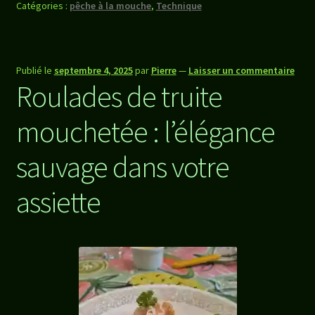
Catégories :
pêche à la mouche
,
Technique
Publié le
septembre 4, 2025
par
Pierre
—
Laisser un commentaire
Roulades de truite
mouchetée : l’élégance
sauvage dans votre
assiette