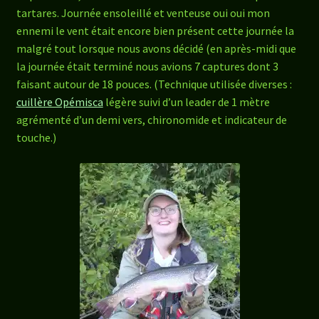
tartares. Journée ensoleillé et venteuse oui oui mon
ennemi le vent était encore bien présent cette journée la
malgré tout lorsque nous avons décidé (en après-midi que
la journée était terminé nous avions 7 captures dont 3
faisant autour de 18 pouces. (Technique utilisée diverses :
cuillère Opémisca
légère suivi d’un leader de 1 mètre
agrémenté d’un demi vers, chironomide et indicateur de
touche.)