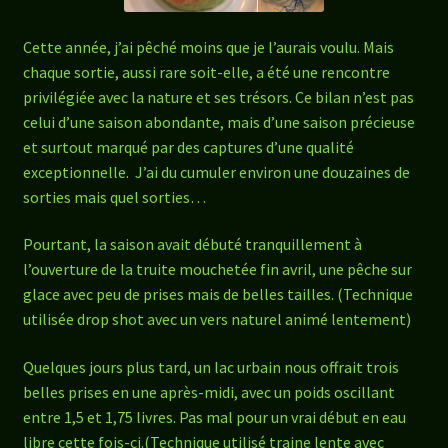
Cette année, j’ai pêché moins que je l’aurais voulu. Mais
chaque sortie, aussi rare soit-elle, a été une rencontre
privilégiée avec la nature et ses trésors. Ce bilan n’est pas
celui d’une saison abondante, mais d’une saison précieuse
et surtout marqué par des captures d’une qualité
exceptionnelle. J’ai du cumuler environ une douzaines de
sorties mais quel sorties…
Pourtant, la saison avait débuté tranquillement à
l’ouverture de la truite mouchetée fin avril, une pêche sur
glace avec peu de prises mais de belles tailles. (Technique
utilisée drop shot avec un vers naturel animé lentement)
Quelques jours plus tard, un lac urbain nous offrait trois
belles prises en une après-midi, avec un poids oscillant
entre 1,5 et 1,75 livres. Pas mal pour un vrai début en eau
libre cette fois-ci.(Technique utilisé traine lente avec