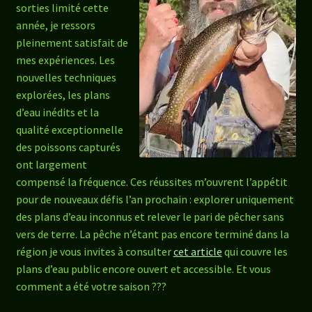
sorties limité cette
année, je ressors
pleinement satisfait de
mes expériences. Les
nouvelles techniques
explorées, les plans
d’eau inédits et la
qualité exceptionnelle
des poissons capturés
ont largement
compensé la fréquence. Ces réussites m’ouvrent l’appétit
pour de nouveaux défis l’an prochain : explorer uniquement
des plans d’eau inconnus et relever le pari de pêcher sans
vers de terre. La pêche n’étant pas encore terminé dans la
région je vous invites à consulter
cet article
qui couvre les
plans d’eau public encore ouvert et accessible. Et vous
comment a été votre saison ???