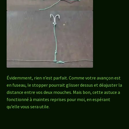
Évidemment, rien n’est parfait. Comme votre avançon est
en fuseau, le stopper pourrait glisser dessus et déajuster la
distance entre vos deux mouches. Mais bon, cette astuce a
fonctionné à maintes reprises pour moi, en espérant
qu’elle vous sera utile.