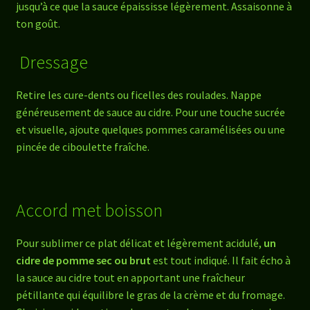
jusqu’à ce que la sauce épaississe légèrement. Assaisonne à
ton goût.
Dressage
Retire les cure-dents ou ficelles des roulades. Nappe
généreusement de sauce au cidre. Pour une touche sucrée
et visuelle, ajoute quelques pommes caramélisées ou une
pincée de ciboulette fraîche.
Accord met boisson
Pour sublimer ce plat délicat et légèrement acidulé,
un
cidre de pomme sec ou brut
est tout indiqué. Il fait écho à
la sauce au cidre tout en apportant une fraîcheur
pétillante qui équilibre le gras de la crème et du fromage.