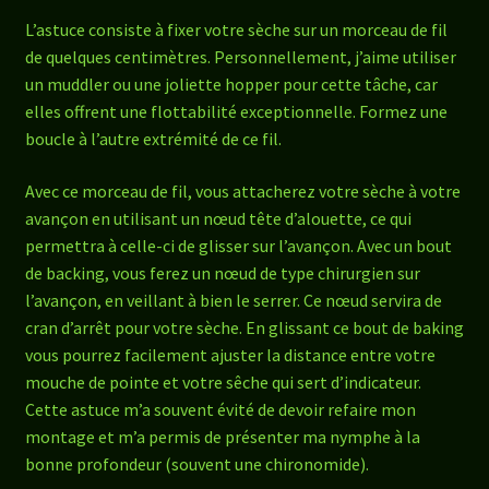
L’astuce consiste à fixer votre sèche sur un morceau de fil
de quelques centimètres. Personnellement, j’aime utiliser
un muddler ou une joliette hopper pour cette tâche, car
elles offrent une flottabilité exceptionnelle. Formez une
boucle à l’autre extrémité de ce fil.
Avec ce morceau de fil, vous attacherez votre sèche à votre
avançon en utilisant un nœud tête d’alouette, ce qui
permettra à celle-ci de glisser sur l’avançon. Avec un bout
de backing, vous ferez un nœud de type chirurgien sur
l’avançon, en veillant à bien le serrer. Ce nœud servira de
cran d’arrêt pour votre sèche. En glissant ce bout de baking
vous pourrez facilement ajuster la distance entre votre
mouche de pointe et votre sêche qui sert d’indicateur.
Cette astuce m’a souvent évité de devoir refaire mon
montage et m’a permis de présenter ma nymphe à la
bonne profondeur (souvent une chironomide).