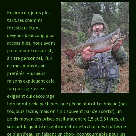
Environ dix jours plus
tard, les chemins
forestiers étant
devenus beaucoup plus
accessibles, nous avons
pu rejoindre ce qui est,
à titre personnel, l’un
de mes plans d’eau
préférés. Plusieurs
raisons expliquent cela
: un portage assez
exigeant qui décourage
bon nombre de pêcheurs, une pêche plutôt technique (pas
toujours facile, mais on finit souvent par s’en sortir), un
poids moyen des prises oscillant entre 1,5 et 2,5 livres, et
surtout la qualité exceptionnelle de la chair des truites de
ce plan d’eau, en faisant un choix incontournable pour les