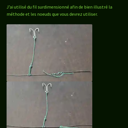
J’ai utilisé du fil surdimensionné afin de bien illustré la
méthode et les noeuds que vous devrez utiliser.