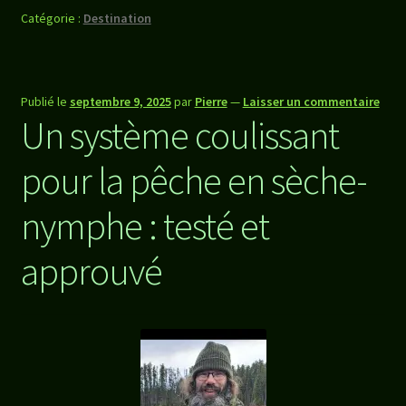
Catégorie :
Destination
Publié le
septembre 9, 2025
par
Pierre
—
Laisser un commentaire
Un système coulissant
pour la pêche en sèche-
nymphe : testé et
approuvé