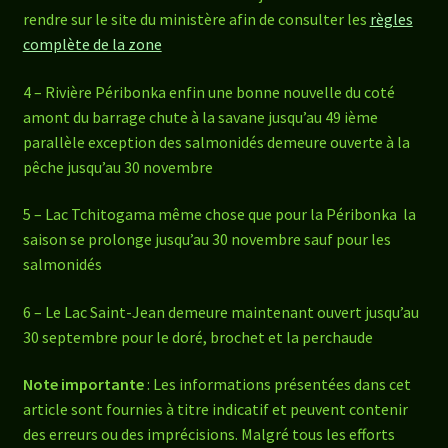
rendre sur le site du ministère afin de consulter les
règles
complète de la zone
4 – Rivière Péribonka enfin une bonne nouvelle du coté
amont du barrage chute à la savane jusqu’au 49 ième
parallèle exception des salmonidés demeure ouverte à la
pêche jusqu’au 30 novembre
5 – Lac Tchitogama même chose que pour la Péribonka la
saison se prolonge jusqu’au 30 novembre sauf pour les
salmonidés
6 – Le Lac Saint-Jean demeure maintenant ouvert jusqu’au
30 septembre pour le doré, brochet et la perchaude
Note importante
: Les informations présentées dans cet
article sont fournies à titre indicatif et peuvent contenir
des erreurs ou des imprécisions. Malgré tous les efforts