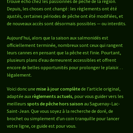
trouvé écho chez les passionnés de pêche de la région.
Depuis, les choses ont changé : les règlements ont été
ajustés, certaines périodes de pêche ont été modifiées, et
de nouveaux accès sont désormais possibles — ou interdits.
Aujourd’hui, alors que la saison aux salmonidés est
officiellement terminée, nombreux sont ceux qui rangent
leurs cannes en pensant que la pêche est finie. Pourtant,
plusieurs plans d’eau demeurent accessibles et offrent
encore de belles opportunités pour prolonger le plaisir…
légalement.
Voici donc une
mise à jour complète
de l’article original,
adaptée aux
règlements actuels
, pour vous guider vers les
meilleurs
spots de pêche hors saison
au Saguenay–Lac-
Saint-Jean. Que vous soyez à la recherche de doré, de
brochet ou simplement d’un coin tranquille pour lancer
votre ligne, ce guide est pour vous.