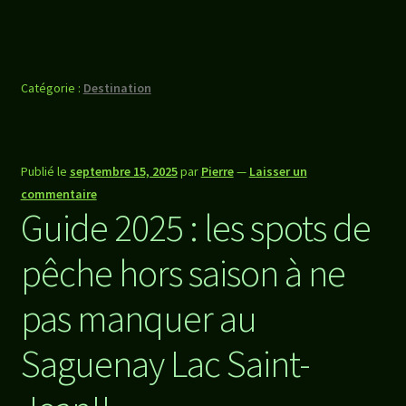
Catégorie :
Destination
Publié le
septembre 15, 2025
par
Pierre
—
Laisser un
commentaire
Guide 2025 : les spots de
pêche hors saison à ne
pas manquer au
Saguenay Lac Saint-