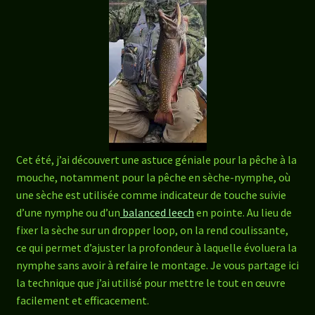
Cet été, j’ai découvert une astuce géniale pour la pêche à la
mouche, notamment pour la pêche en sèche-nymphe, où
une sèche est utilisée comme indicateur de touche suivie
d’une nymphe ou d’un
balanced leech
en pointe. Au lieu de
fixer la sèche sur un dropper loop, on la rend coulissante,
ce qui permet d’ajuster la profondeur à laquelle évoluera la
nymphe sans avoir à refaire le montage. Je vous partage ici
la technique que j’ai utilisé pour mettre le tout en œuvre
facilement et efficacement.