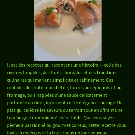
Il est des recettes qui racontent une histoire — celle des
rivières limpides, des forêts boréales et des traditions
culinaires qui marient simplicité et raffinement. Ces
roulades de truite mouchetée, farcies aux épinards et au
fromage, puis nappées d’une sauce délicatement
parfumée au cidre, incarnent cette élégance sauvage. Un
plat qui célèbre les saveurs du terroir tout en offrant une
touche gastronomique à votre table. Que vous soyez
pêcheur passionné ou gourmet curieux, cette recette vous
invite à redécouvrir la truite sous un jour nouveau.