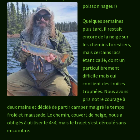
poisson nageur)
Quelques semaines
plus tard, il restait
encore de la neige sur
les chemins forestiers,
mais certains lacs
étant callé, dont un
particulièrement
difficile mais qui
contient des truites
trophées. Nous avons
pris notre courage à
deux mains et décidé de partir camper malgré le temps
froid et maussade. Le chemin, couvert de neige, nous a
obligés à utiliser le 4×4, mais le trajet s’est déroulé sans
encombre.