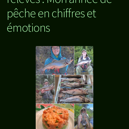
pêche en chiffres et
émotions