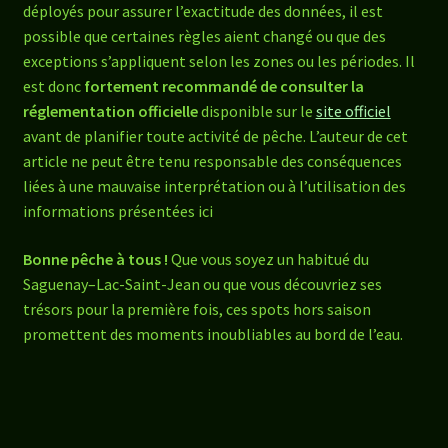
déployés pour assurer l’exactitude des données, il est
possible que certaines règles aient changé ou que des
exceptions s’appliquent selon les zones ou les périodes. Il
est donc
fortement recommandé de consulter la
réglementation officielle
disponible sur le
site officiel
avant de planifier toute activité de pêche. L’auteur de cet
article ne peut être tenu responsable des conséquences
liées à une mauvaise interprétation ou à l’utilisation des
informations présentées ici
Bonne pêche à tous !
Que vous soyez un habitué du
Saguenay–Lac-Saint-Jean ou que vous découvriez ses
trésors pour la première fois, ces spots hors saison
promettent des moments inoubliables au bord de l’eau.