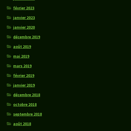
février 2023
janvier 2023
janvier 2020
décembre 2019
août 2019
mai 2019
mars 2019
février 2019
janvier 2019
décembre 2018
octobre 2018
septembre 2018
août 2018