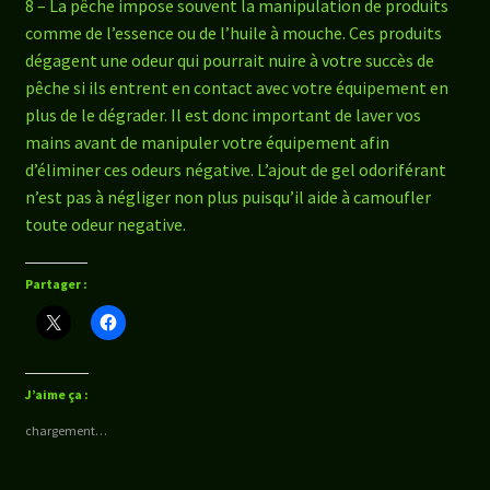
8 – La pêche impose souvent la manipulation de produits
comme de l’essence ou de l’huile à mouche. Ces produits
dégagent une odeur qui pourrait nuire à votre succès de
pêche si ils entrent en contact avec votre équipement en
plus de le dégrader. Il est donc important de laver vos
mains avant de manipuler votre équipement afin
d’éliminer ces odeurs négative. L’ajout de gel odoriférant
n’est pas à négliger non plus puisqu’il aide à camoufler
toute odeur negative.
Partager :
J’aime ça :
chargement…