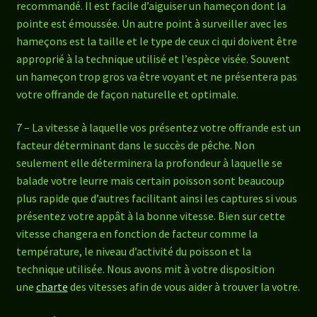
recommandé. Il est facile d’aiguiser un hameçon dont la
pointe est émoussée. Un autre point à surveiller avec les
hameçons est la taille et le type de ceux ci qui doivent être
approprié à la technique utilisé et l’espèce visée. Souvent
un hameçon trop gros va être voyant et ne présentera pas
votre offrande de façon naturelle et optimale.
7 – La vitesse à laquelle vos présentez votre offrande est un
facteur déterminant dans le succès de pêche. Non
seulement elle déterminera la profondeur à laquelle se
balade votre leurre mais certain poisson sont beaucoup
plus rapide que d’autres facilitant ainsi les captures si vous
présentez votre appât à la bonne vitesse. Bien sur cette
vitesse changera en fonction de facteur comme la
température, le niveau d’activité du poisson et la
technique utilisée. Nous avons mit à votre disposition
une
charte
des vitesses afin de vous aider à trouver la votre.