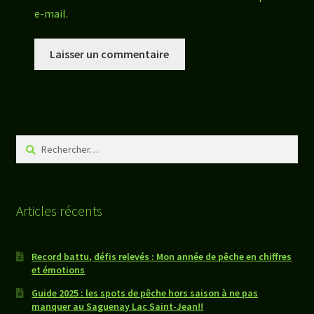
e-mail.
Rechercher :
Articles récents
Record battu, défis relevés : Mon année de pêche en chiffres
et émotions
Guide 2025 : les spots de pêche hors saison à ne pas
manquer au Saguenay Lac Saint-Jean!!