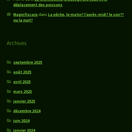
déplacement des poissons
Magnifixcarp
dans
La pêche, le matin? l’après-midi? le soir??
ou la nuit?
Archives
septembre 2025
août 2025
avril 2025
mars 2025
janvier 2025
décembre 2024
juin 2024
janvier 2024