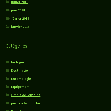
juillet 2018
juin 2018
février 2018
janvier 2018
Catégories
biologie
Destination
Entomologie
Équipement
Omble de Fontaine
pêche à la mouche