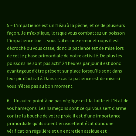
5 – L’impatience est un fléau à la pêche, et ce de plusieurs
façon. Je m’explique, lorsque vous combattez un poisson
l’impatience tue… vous faites une erreur et oups il est
décroché ou vous casse, donc la patience est de mise lors
de cette phase primordiale de notre activité. De plus les
poissons ne sont pas actif 24 heures par jour il est donc
avantageux d’être présent sur place lorsqu’ils sont dans
leur pic d’activité. Dans ce cas la patience est de mise si
vous n’êtes pas au bon moment.
6 – Un autre point à ne pas négliger est la taille et l’état de
vos hameçons. Les hameçons sont ce qui vous sert d’arme
contre la bouche de votre proie il est d’une importance
primordiale qu’ils soient en excellent état donc une
vérification régulière et un entretien assidue est