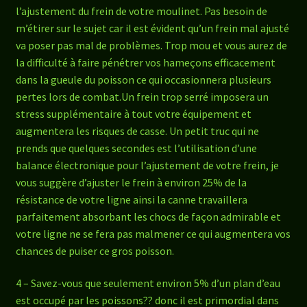
l’ajustement du frein de votre moulinet. Pas besoin de
m’étirer sur le sujet car il est évident qu’un frein mal ajusté
va poser pas mal de problèmes. Trop mou et vous aurez de
la difficulté à faire pénétrer vos hameçons efficacement
dans la gueule du poisson ce qui occasionnera plusieurs
pertes lors de combat.Un frein trop serré imposera un
stress supplémentaire à tout votre équipement et
augmentera les risques de casse. Un petit truc qui ne
prends que quelques secondes est l’utilisation d’une
balance électronique pour l’ajustement de votre frein, je
vous suggère d’ajuster le frein à environ 25% de la
résistance de votre ligne ainsi la canne travaillera
parfaitement absorbant les chocs de façon admirable et
votre ligne ne se fera pas malmener ce qui augmentera vos
chances de puiser ce gros poisson.
4 – Savez-vous que seulement environ 5% d’un plan d’eau
est occupé par les poissons?? donc il est primordial dans