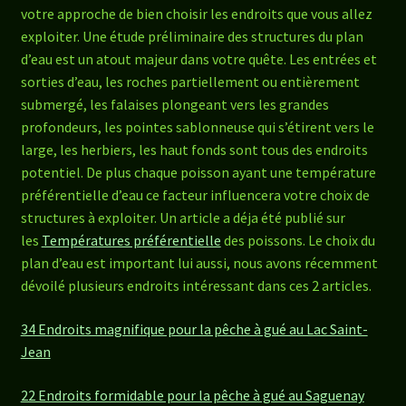
votre approche de bien choisir les endroits que vous allez
exploiter. Une étude préliminaire des structures du plan
d’eau est un atout majeur dans votre quête. Les entrées et
sorties d’eau, les roches partiellement ou entièrement
submergé, les falaises plongeant vers les grandes
profondeurs, les pointes sablonneuse qui s’étirent vers le
large, les herbiers, les haut fonds sont tous des endroits
potentiel. De plus chaque poisson ayant une température
préférentielle d’eau ce facteur influencera votre choix de
structures à exploiter. Un article a déja été publié sur
les
Températures préférentielle
des poissons. Le choix du
plan d’eau est important lui aussi, nous avons récemment
dévoilé plusieurs endroits intéressant dans ces 2 articles.
34 Endroits magnifique pour la pêche à gué au Lac Saint-
Jean
22 Endroits formidable pour la pêche à gué au Saguenay