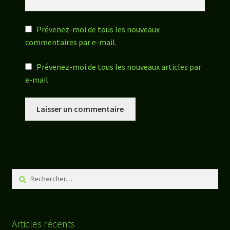
Prévenez-moi de tous les nouveaux
commentaires par e-mail.
Prévenez-moi de tous les nouveaux articles par
e-mail.
Rechercher :
Articles récents