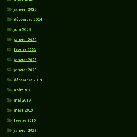
janvier 2025
décembre 2024
juin 2024
janvier 2024
février 2023
janvier 2023
janvier 2020
décembre 2019
août 2019
mai 2019
mars 2019
février 2019
janvier 2019