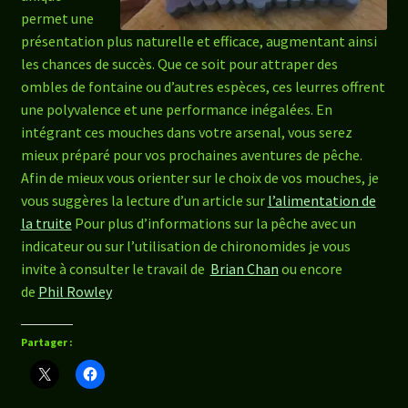
permet une
présentation plus naturelle et efficace, augmentant ainsi
les chances de succès. Que ce soit pour attraper des
ombles de fontaine ou d’autres espèces, ces leurres offrent
une polyvalence et une performance inégalées. En
intégrant ces mouches dans votre arsenal, vous serez
mieux préparé pour vos prochaines aventures de pêche.
Afin de mieux vous orienter sur le choix de vos mouches, je
vous suggères la lecture d’un article sur
l’alimentation de
la truite
Pour plus d’informations sur la pêche avec un
indicateur ou sur l’utilisation de chironomides je vous
invite à consulter le travail de
Brian Chan
ou encore
de
Phil Rowley
Partager :