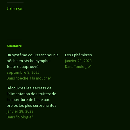
J’aime ça :
Similaire
Un système coulissant pour la
Les Éphémères
pêche en sèche-nymphe :
janvier 28, 2023
testé et approuvé
Dans "biologie"
septembre 9, 2025
Dans "pêche à la mouche"
Découvrez les secrets de
l’alimentation des truites: de
la nourriture de base aux
proies les plus surprenantes
janvier 28, 2023
Dans "biologie"