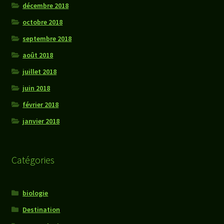
décembre 2018
octobre 2018
septembre 2018
août 2018
juillet 2018
juin 2018
février 2018
janvier 2018
Catégories
biologie
Destination